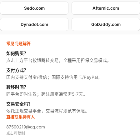
Sedo.com
Afternic.com
Dynadot.com
GoDaddy.com
常见问题解答
如何购买？
点击上方平台按钮跳转交易，全程采用担保交易模式。
支付方式？
国内支持支付宝/微信；国际支持信用卡/PayPal。
转移时间？
同平台即时生效；跨注册商通常需5-7天。
交易安全吗？
依托正规交易平台，交易流程规范有保障。
直接联系持有人
87590219@qq.com
点击可复制